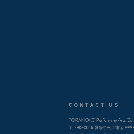
CONTACT US
TORANOKO Performing Arts Co
〒 790−0045 愛媛県松山市余戸中