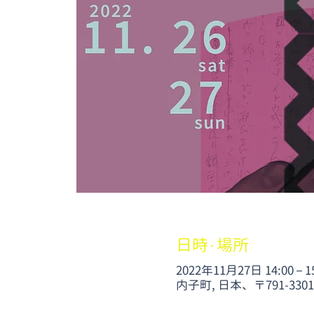
日時・場所
2022年11月27日 14:00 – 1
内子町, 日本、〒791-3